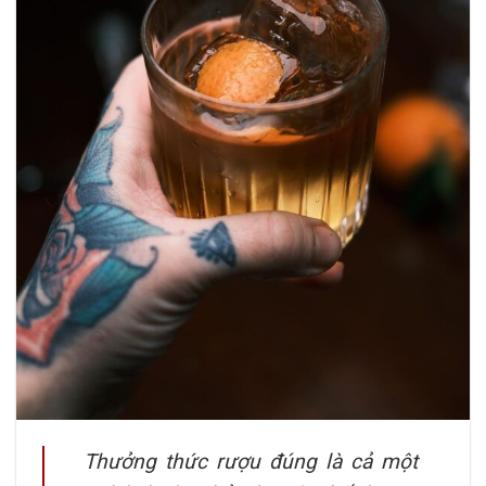
Thưởng thức rượu đúng là cả một