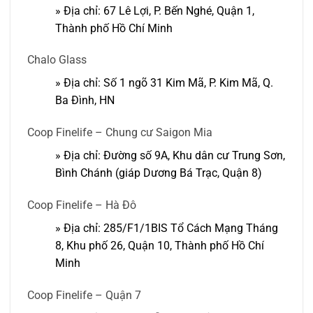
» Địa chỉ: 67 Lê Lợi, P. Bến Nghé, Quận 1,
Thành phố Hồ Chí Minh
Chalo Glass
» Địa chỉ: Số 1 ngõ 31 Kim Mã, P. Kim Mã, Q.
Ba Đình, HN
Coop Finelife – Chung cư Saigon Mia
» Địa chỉ: Đường số 9A, Khu dân cư Trung Sơn,
Bình Chánh (giáp Dương Bá Trạc, Quận 8)
Coop Finelife – Hà Đô
» Địa chỉ: 285/F1/1BIS Tổ Cách Mạng Tháng
8, Khu phố 26, Quận 10, Thành phố Hồ Chí
Minh
Coop Finelife – Quận 7