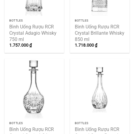
BOTTLES
BOTTLES
Bình Uống Rượu RCR
Bình Uống Rượu RCR
Crystal Adagio Whisky
Crystal Brillante Whisky
750 ml
850 ml
1.757.000
₫
1.718.000
₫
BOTTLES
BOTTLES
Bình Uống Rượu RCR
Bình Uống Rượu RCR