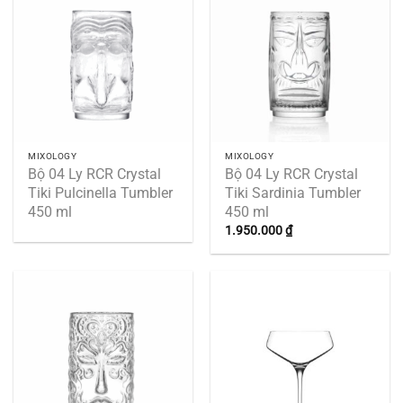
MIXOLOGY
MIXOLOGY
Bộ 04 Ly RCR Crystal
Bộ 04 Ly RCR Crystal
Tiki Pulcinella Tumbler
Tiki Sardinia Tumbler
450 ml
450 ml
1.950.000
₫