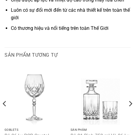
Luôn có sự đổi mới đến từ các nhà thiết kế trên toàn thế
giới
Có thương hiệu và nổi tiếng trên toàn Thế Giới
SẢN PHẨM TƯƠNG TỰ
GOBLETS
SẢN PHẨM