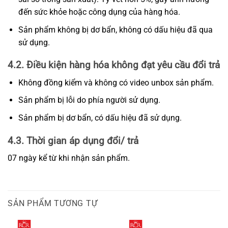
đến sức khỏe hoặc công dụng của hàng hóa.
Sản phẩm không bị dơ bẩn, không có dấu hiệu đã qua
sử dụng.
4.2. Điều kiện hàng hóa không đạt yêu cầu đổi trả
Không đồng kiểm và không có video unbox sản phẩm.
Sản phẩm bị lỗi do phía người sử dụng.
Sản phẩm bị dơ bẩn, có dấu hiệu đã sử dụng.
4.3. Thời gian áp dụng đổi/ trả
07 ngày kể từ khi nhận sản phẩm.
SẢN PHẨM TƯƠNG TỰ