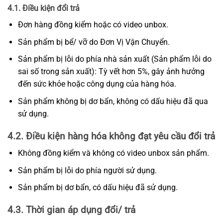
4.1. Điều kiện đổi trả
Đơn hàng đồng kiểm hoặc có video unbox.
Sản phẩm bị bể/ vỡ do Đơn Vị Vận Chuyển.
Sản phẩm bị lỗi do phía nhà sản xuất (Sản phẩm lỗi do
sai số trong sản xuất): Tỳ vết hơn 5%, gây ảnh hưởng
đến sức khỏe hoặc công dụng của hàng hóa.
Sản phẩm không bị dơ bẩn, không có dấu hiệu đã qua
sử dụng.
4.2. Điều kiện hàng hóa không đạt yêu cầu đổi trả
Không đồng kiểm và không có video unbox sản phẩm.
Sản phẩm bị lỗi do phía người sử dụng.
Sản phẩm bị dơ bẩn, có dấu hiệu đã sử dụng.
4.3. Thời gian áp dụng đổi/ trả