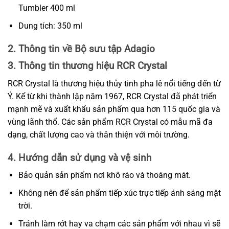
Tumbler 400 ml
Dung tích: 350 ml
2. Thông tin về Bộ sưu tập Adagio
3. Thông tin thương hiệu RCR Crystal
RCR Crystal là thương hiệu thủy tinh pha lê nổi tiếng đến từ
Ý. Kể từ khi thành lập năm 1967, RCR Crystal đã phát triển
mạnh mẽ và xuất khẩu sản phẩm qua hơn 115 quốc gia và
vùng lãnh thổ. Các sản phẩm RCR Crystal có mẫu mã đa
dạng, chất lượng cao và thân thiện với môi trường.
4. Hướng dẫn sử dụng và vệ sinh
Bảo quản sản phẩm nơi khô ráo và thoáng mát.
Không nên để sản phẩm tiếp xúc trực tiếp ánh sáng mặt
trời.
Tránh làm rớt hay va chạm các sản phẩm với nhau vì sẽ