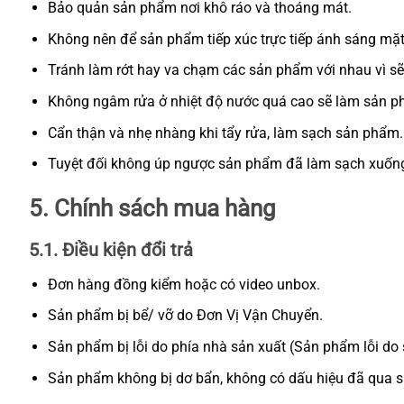
Bảo quản sản phẩm nơi khô ráo và thoáng mát.
Không nên để sản phẩm tiếp xúc trực tiếp ánh sáng mặt 
Tránh làm rớt hay va chạm các sản phẩm với nhau vì sẽ 
Không ngâm rửa ở nhiệt độ nước quá cao sẽ làm sản ph
Cẩn thận và nhẹ nhàng khi tẩy rửa, làm sạch sản phẩm. 
Tuyệt đối không úp ngược sản phẩm đã làm sạch xuống 
5. Chính sách mua hàng
5.1. Điều kiện đổi trả
Đơn hàng đồng kiểm hoặc có video unbox.
Sản phẩm bị bể/ vỡ do Đơn Vị Vận Chuyển.
Sản phẩm bị lỗi do phía nhà sản xuất (Sản phẩm lỗi do
Sản phẩm không bị dơ bẩn, không có dấu hiệu đã qua s