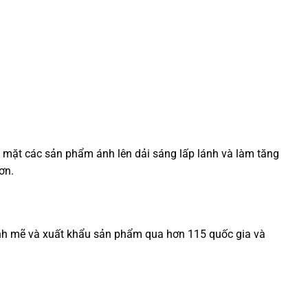
 mặt các sản phẩm ánh lên dải sáng lấp lánh và làm tăng
ơn.
 mạnh mẽ và xuất khẩu sản phẩm qua hơn 115 quốc gia và