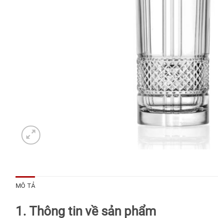
MÔ TẢ
1. Thông tin về sản phẩm