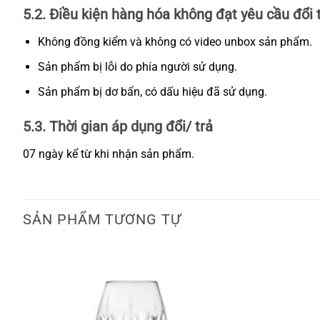
5.2. Điều kiện hàng hóa không đạt yêu cầu đổi 
Không đồng kiểm và không có video unbox sản phẩm.
Sản phẩm bị lỗi do phía người sử dụng.
Sản phẩm bị dơ bẩn, có dấu hiệu đã sử dụng.
5.3. Thời gian áp dụng đổi/ trả
07 ngày kể từ khi nhận sản phẩm.
SẢN PHẨM TƯƠNG TỰ