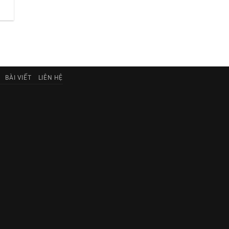
BÀI VIẾT
LIÊN HỆ