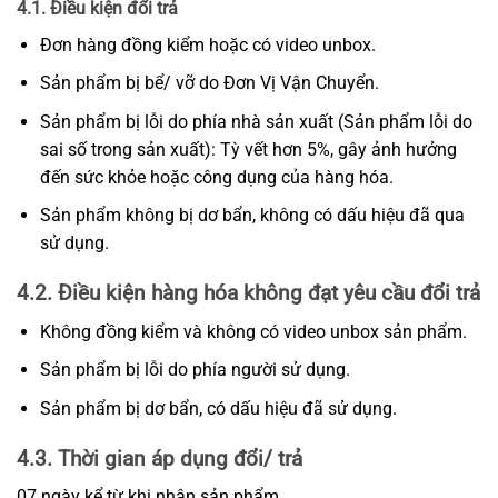
4.1. Điều kiện đổi trả
Đơn hàng đồng kiểm hoặc có video unbox.
Sản phẩm bị bể/ vỡ do Đơn Vị Vận Chuyển.
Sản phẩm bị lỗi do phía nhà sản xuất (Sản phẩm lỗi do
sai số trong sản xuất): Tỳ vết hơn 5%, gây ảnh hưởng
đến sức khỏe hoặc công dụng của hàng hóa.
Sản phẩm không bị dơ bẩn, không có dấu hiệu đã qua
sử dụng.
4.2. Điều kiện hàng hóa không đạt yêu cầu đổi trả
Không đồng kiểm và không có video unbox sản phẩm.
Sản phẩm bị lỗi do phía người sử dụng.
Sản phẩm bị dơ bẩn, có dấu hiệu đã sử dụng.
4.3. Thời gian áp dụng đổi/ trả
07 ngày kể từ khi nhận sản phẩm.