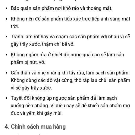
Bảo quản sản phẩm nơi khô ráo và thoáng mát.
Không nên để sản phẩm tiếp xúc trực tiếp ánh sáng mặt
trời.
Tránh làm rớt hay va chạm các sản phẩm với nhau vì sẽ
gây trầy xước, thậm chí bể vỡ.
Không ngâm rửa ở nhiệt độ nước quá cao sẽ làm sản
phẩm bị nứt, vỡ.
Cẩn thận và nhẹ nhàng khi tẩy rửa, làm sạch sản phẩm.
Không dùng các đồ vật cứng, thô ráp lau chùi sản phẩm
vì sẽ gây trầy xước.
Tuyệt đối không úp ngược sản phẩm đã làm sạch
xuống nền phẳng. Vì điều này sẽ dễ khiến sản phẩm mờ
đục và yếm khí gây mùi.
4. Chính sách mua hàng