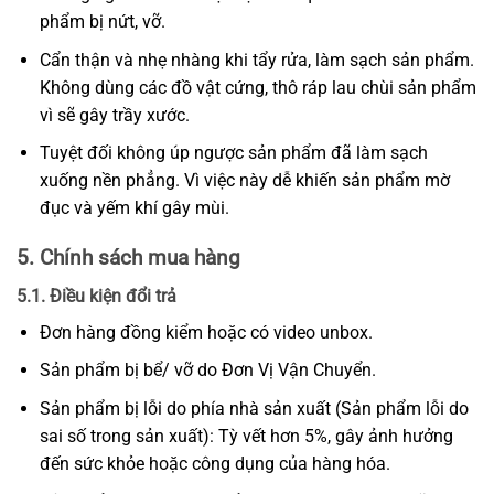
phẩm bị nứt, vỡ.
Cẩn thận và nhẹ nhàng khi tẩy rửa, làm sạch sản phẩm.
Không dùng các đồ vật cứng, thô ráp lau chùi sản phẩm
vì sẽ gây trầy xước.
Tuyệt đối không úp ngược sản phẩm đã làm sạch
xuống nền phẳng. Vì việc này dễ khiến sản phẩm mờ
đục và yếm khí gây mùi.
5. Chính sách mua hàng
5.1. Điều kiện đổi trả
Đơn hàng đồng kiểm hoặc có video unbox.
Sản phẩm bị bể/ vỡ do Đơn Vị Vận Chuyển.
Sản phẩm bị lỗi do phía nhà sản xuất (Sản phẩm lỗi do
sai số trong sản xuất): Tỳ vết hơn 5%, gây ảnh hưởng
đến sức khỏe hoặc công dụng của hàng hóa.