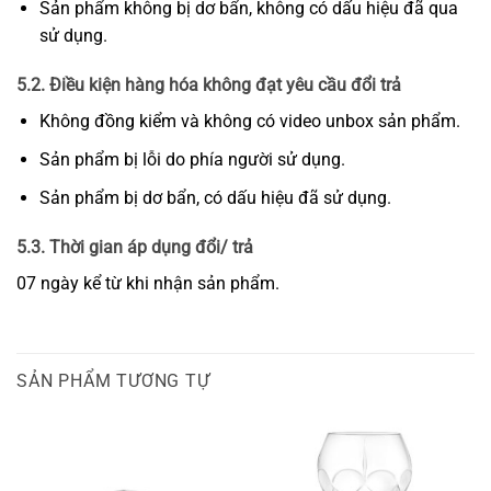
Sản phẩm không bị dơ bẩn, không có dấu hiệu đã qua
sử dụng.
5.2. Điều kiện hàng hóa không đạt yêu cầu đổi trả
Không đồng kiểm và không có video unbox sản phẩm.
Sản phẩm bị lỗi do phía người sử dụng.
Sản phẩm bị dơ bẩn, có dấu hiệu đã sử dụng.
5.3. Thời gian áp dụng đổi/ trả
07 ngày kể từ khi nhận sản phẩm.
SẢN PHẨM TƯƠNG TỰ